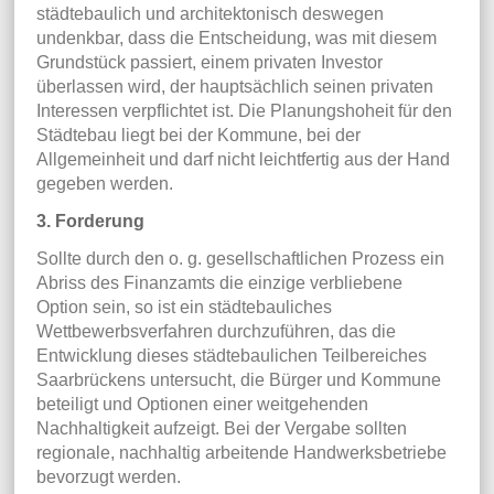
städtebaulich und architektonisch deswegen
undenkbar, dass die Entscheidung, was mit diesem
Grundstück passiert, einem privaten Investor
überlassen wird, der hauptsächlich seinen privaten
Interessen verpﬂichtet ist. Die Planungshoheit für den
Städtebau liegt bei der Kommune, bei der
Allgemeinheit und darf nicht leichtfertig aus der Hand
gegeben werden.
3. Forderung
Sollte durch den o. g. gesellschaftlichen Prozess ein
Abriss des Finanzamts die einzige verbliebene
Option sein, so ist ein städtebauliches
Wettbewerbsverfahren durchzuführen, das die
Entwicklung dieses städtebaulichen Teilbereiches
Saarbrückens untersucht, die Bürger und Kommune
beteiligt und Optionen einer weitgehenden
Nachhaltigkeit aufzeigt. Bei der Vergabe sollten
regionale, nachhaltig arbeitende Handwerksbetriebe
bevorzugt werden.