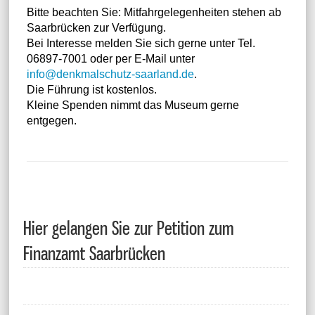
Bitte beachten Sie: Mitfahrgelegenheiten stehen ab
Saarbrücken zur Verfügung.
Bei Interesse melden Sie sich gerne unter Tel.
06897-7001 oder per E-Mail unter
info@denkmalschutz-saarland.de
.
Die Führung ist kostenlos.
Kleine Spenden nimmt das Museum gerne
entgegen.
Hier gelangen Sie zur Petition zum
Finanzamt Saarbrücken