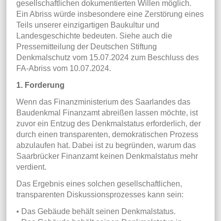
gesellschaftlichen dokumentierten Willen möglich.
Ein Abriss würde insbesondere eine Zerstörung eines
Teils unserer einzigartigen Baukultur und
Landesgeschichte bedeuten. Siehe auch die
Pressemitteilung der Deutschen Stiftung
Denkmalschutz vom 15.07.2024 zum Beschluss des
FA-Abriss vom 10.07.2024.
1. Forderung
Wenn das Finanzministerium des Saarlandes das
Baudenkmal Finanzamt abreißen lassen möchte, ist
zuvor ein Entzug des Denkmalstatus erforderlich, der
durch einen transparenten, demokratischen Prozess
abzulaufen hat. Dabei ist zu begründen, warum das
Saarbrücker Finanzamt keinen Denkmalstatus mehr
verdient.
Das Ergebnis eines solchen gesellschaftlichen,
transparenten Diskussionsprozesses kann sein:
• Das Gebäude behält seinen Denkmalstatus.