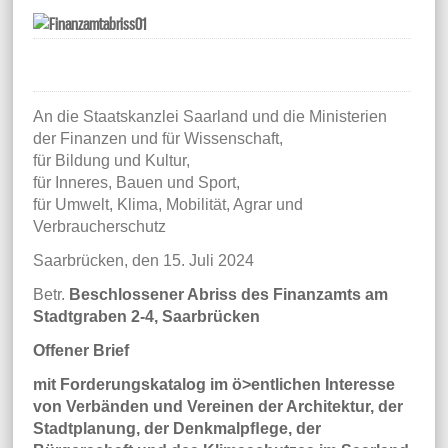
An die Staatskanzlei Saarland und die Ministerien
der Finanzen und für Wissenschaft,
für Bildung und Kultur,
für Inneres, Bauen und Sport,
für Umwelt, Klima, Mobilität, Agrar und
Verbraucherschutz
Saarbrücken, den 15. Juli 2024
Betr.
Beschlossener Abriss des Finanzamts am
Stadtgraben 2-4, Saarbrücken
Offener Brief
mit Forderungskatalog im ö>entlichen Interesse
von Verbänden und Vereinen der Architektur, der
Stadtplanung, der Denkmalpﬂege, der