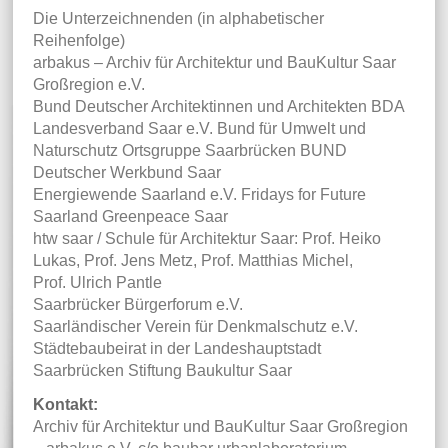
Die Unterzeichnenden (in alphabetischer
Reihenfolge)
arbakus – Archiv für Architektur und BauKultur Saar
Großregion e.V.
Bund Deutscher Architektinnen und Architekten BDA
Landesverband Saar e.V. Bund für Umwelt und
Naturschutz Ortsgruppe Saarbrücken BUND
Deutscher Werkbund Saar
Energiewende Saarland e.V. Fridays for Future
Saarland Greenpeace Saar
htw saar / Schule für Architektur Saar: Prof. Heiko
Lukas, Prof. Jens Metz, Prof. Matthias Michel,
Prof. Ulrich Pantle
Saarbrücker Bürgerforum e.V.
Saarländischer Verein für Denkmalschutz e.V.
Städtebaubeirat in der Landeshauptstadt
Saarbrücken Stiftung Baukultur Saar
Kontakt:
Archiv für Architektur und BauKultur Saar Großregion