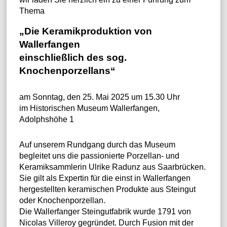
Thema
„Die Keramikproduktion von
Wallerfangen
einschließlich des sog.
Knochenporzellans“
am Sonntag, den 25. Mai 2025 um 15.30 Uhr
im Historischen Museum Wallerfangen,
Adolphshöhe 1
Auf unserem Rundgang durch das Museum
begleitet uns die passionierte Porzellan- und
Keramiksammlerin Ulrike Radunz aus Saarbrücken.
Sie gilt als Expertin für die einst in Wallerfangen
hergestellten keramischen Produkte aus Steingut
oder Knochenporzellan.
Die Wallerfanger Steingutfabrik wurde 1791 von
Nicolas Villeroy gegründet. Durch Fusion mit der