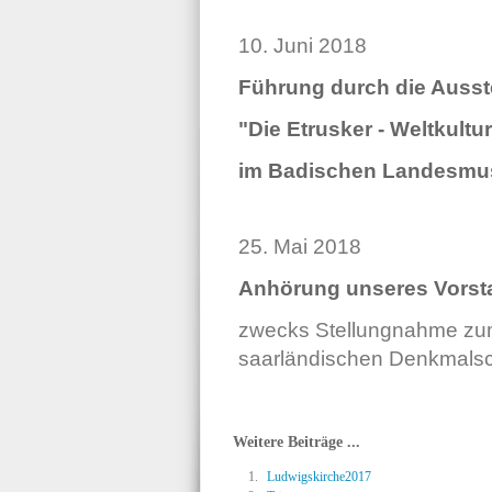
10. Juni 2018
Führung durch die Ausst
"Die Etrusker - Weltkultur
im Badischen Landesmu
25. Mai 2018
Anhörung unseres Vorst
zwecks Stellungnahme zum
saarländischen Denkmalsc
Weitere Beiträge ...
Ludwigskirche2017