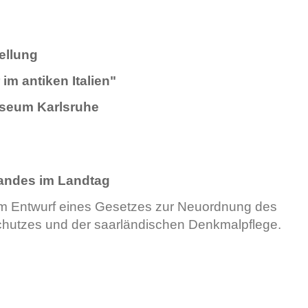
ellung
 im antiken Italien"
seum Karlsruhe
andes im Landtag
 Entwurf eines Gesetzes zur Neuordnung des
hutzes und der saarländischen Denkmalpflege.