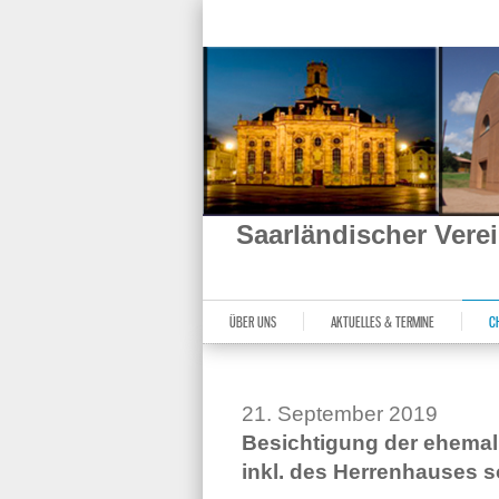
Saarländischer Ver
ÜBER UNS
AKTUELLES & TERMINE
C
21. September 2019
Besichtigung der ehemali
inkl. des Herrenhauses 